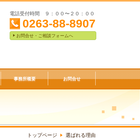
電話受付時間 ９：００〜２０：００
0263-88-8907
お問合せ・ご相談フォームへ
事務所概要
お問合せ
トップページ
選ばれる理由