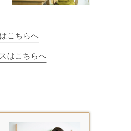
はこちらへ
スはこちらへ