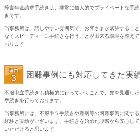
障害年金請求手続きは、非常に個人的でプライベートな手続
きです。
当事務所は、話しやすい雰囲気で、お客さまが緊張すること
なくスピーディーに手続きを行うことが出来る環境を整えて
おります。
困難事例にも対応してきた実
不服申立手続きも積極的に行っていくことで、先を見通した
手続きを行っております。
当事務所には、不服申立手続きや難病等の困難事例に関する
経験と実績がございます。手続きを始めた段階から安心して
いただけると思います。