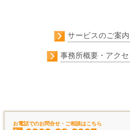
サービスのご案内
事務所概要・アクセ
お電話でのお問合せ・ご相談はこちら