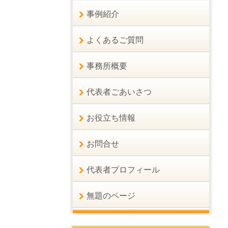
事例紹介
よくあるご質問
事務所概要
代表者ごあいさつ
お役立ち情報
お問合せ
代表者プロフィール
無題のページ