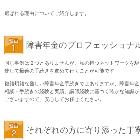
選ばれる理由についてご紹介します。
障害年金のプロフェッショナ
同じ事例は２つとありませんが、私の持つネットワークを駆
使して最善の手続きを進めて行くことが可能です。
複雑煩雑な難しい障害年金手続きではありますが、障害年金
相談・手続きの経験と実績、講師経験に基づく確かな知識が
ございますので、安心してお任せください。
それぞれの方に寄り添った丁