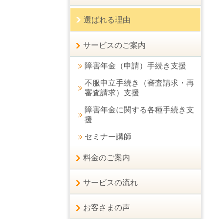
選ばれる理由
サービスのご案内
障害年金（申請）手続き支援
不服申立手続き（審査請求・再
審査請求）支援
障害年金に関する各種手続き支
援
セミナー講師
料金のご案内
サービスの流れ
お客さまの声