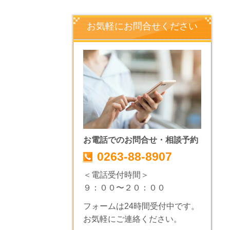
お気軽にお問合せください
お電話でのお問合せ・相談予約
0263-88-8907
＜電話受付時間＞
９：００〜２０：００
フォームは24時間受付中です。
お気軽にご連絡ください。