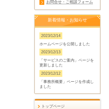
お問合せ・ご相談フォーム
新着情報・お知らせ
2023/12/14
ホームページを公開しました
2023/12/13
「サービスのご案内」ページを
更新しました
2023/12/12
「事務所概要」ページを作成し
ました
トップページ